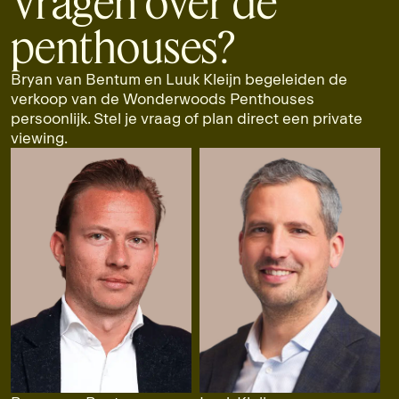
Vragen over de
penthouses?
Bryan van Bentum en Luuk Kleijn begeleiden de
verkoop van de Wonderwoods Penthouses
persoonlijk. Stel je vraag of plan direct een private
viewing.