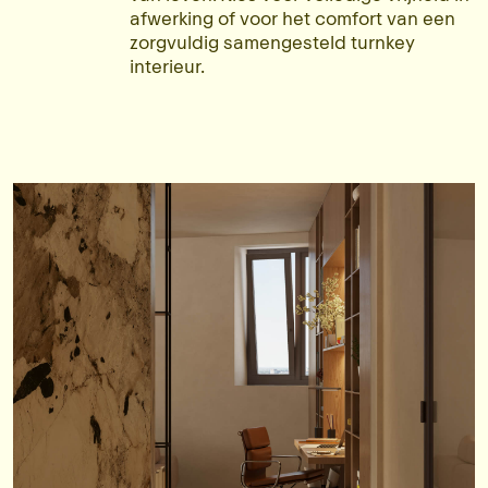
afwerking of voor het comfort van een
zorgvuldig samengesteld turnkey
interieur.