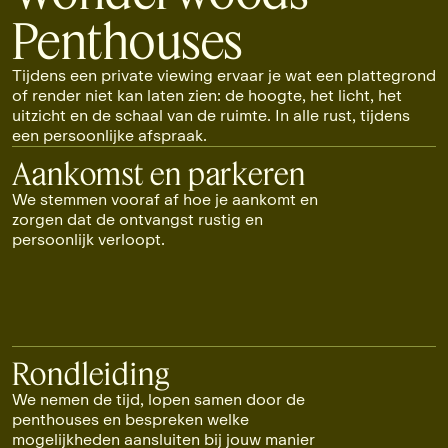
Penthouses
Tijdens een private viewing ervaar je wat een plattegrond
of render niet kan laten zien: de hoogte, het licht, het
uitzicht en de schaal van de ruimte. In alle rust, tijdens
een persoonlijke afspraak.
Aankomst en parkeren
We stemmen vooraf af hoe je aankomt en
zorgen dat de ontvangst rustig en
persoonlijk verloopt.
Rondleiding
We nemen de tijd, lopen samen door de
penthouses en bespreken welke
mogelijkheden aansluiten bij jouw manier