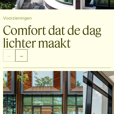
Voorzieningen
Comfort dat de dag
lichter maakt
←
→