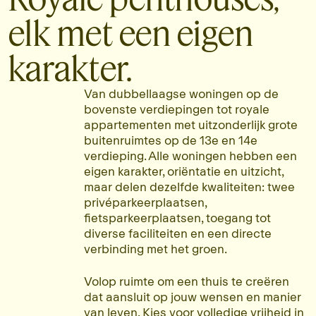
elk met een eigen
karakter.
Van dubbellaagse woningen op de
bovenste verdiepingen tot royale
appartementen met uitzonderlijk grote
buitenruimtes op de 13e en 14e
verdieping. Alle woningen hebben een
eigen karakter, oriëntatie en uitzicht,
maar delen dezelfde kwaliteiten: twee
privéparkeerplaatsen,
fietsparkeerplaatsen, toegang tot
diverse faciliteiten en een directe
verbinding met het groen.
Volop ruimte om een thuis te creëren
dat aansluit op jouw wensen en manier
van leven. Kies voor volledige vrijheid in