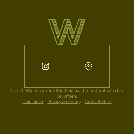
© 2026 Wonderwoods Penthouses. Brand & website door
Stuurmen.
Disclaimer
·
Privacyverklaring
·
Cookiebeleid