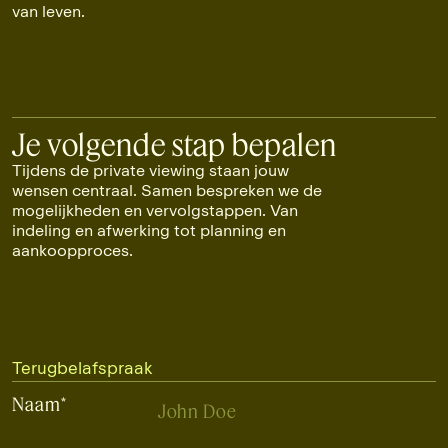
van leven.
Je volgende stap bepalen
Tijdens de private viewing staan jouw
wensen centraal. Samen bespreken we de
mogelijkheden en vervolgstappen. Van
indeling en afwerking tot planning en
aankoopproces.
Terugbelafspraak
Naam
*