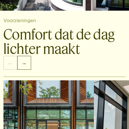
Voorzieningen
Comfort dat de dag
lichter maakt
←
→