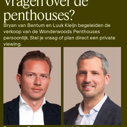
Vragen over de
penthouses?
Bryan van Bentum en Luuk Kleijn begeleiden de
verkoop van de Wonderwoods Penthouses
persoonlijk. Stel je vraag of plan direct een private
viewing.