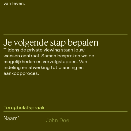
van leven.
Je volgende stap bepalen
Tijdens de private viewing staan jouw
wensen centraal. Samen bespreken we de
mogelijkheden en vervolgstappen. Van
indeling en afwerking tot planning en
aankoopproces.
Terugbelafspraak
Naam
*