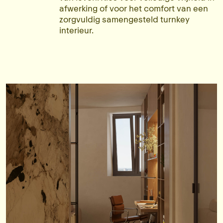
afwerking of voor het comfort van een
zorgvuldig samengesteld turnkey
interieur.