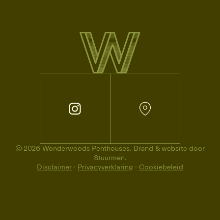
© 2026 Wonderwoods Penthouses. Brand & website door
Stuurmen.
Disclaimer
·
Privacyverklaring
·
Cookiebeleid