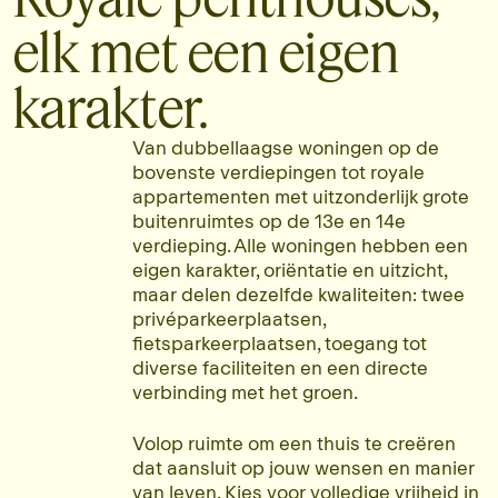
elk met een eigen
karakter.
Van dubbellaagse woningen op de
bovenste verdiepingen tot royale
appartementen met uitzonderlijk grote
buitenruimtes op de 13e en 14e
verdieping. Alle woningen hebben een
eigen karakter, oriëntatie en uitzicht,
maar delen dezelfde kwaliteiten: twee
privéparkeerplaatsen,
fietsparkeerplaatsen, toegang tot
diverse faciliteiten en een directe
verbinding met het groen.
Volop ruimte om een thuis te creëren
dat aansluit op jouw wensen en manier
van leven. Kies voor volledige vrijheid in